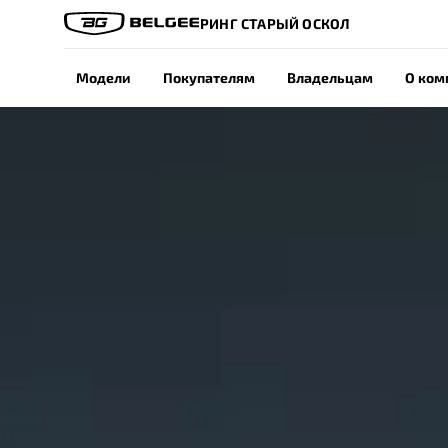
РИНГ СТАРЫЙ ОСКОЛ
Модели
Покупателям
Владельцам
О ком