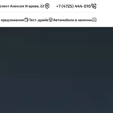
+7 (4725) 444-010
спект Алексея Угарова, 22
 предложения
Тест-драйв
Автомобили в наличии