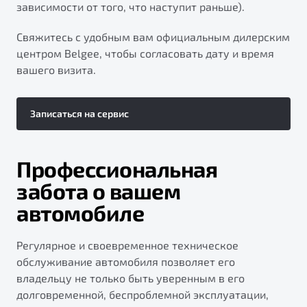
зависимости от того, что наступит раньше).
Свяжитесь с удобным вам официальным дилерским
центром Belgee, чтобы согласовать дату и время
вашего визита.
Записаться на сервис
Профессиональная
забота о вашем
автомобиле
Регулярное и своевременное техническое
обслуживание автомобиля позволяет его
владельцу не только быть уверенным в его
долговременной, беспроблемной эксплуатации,