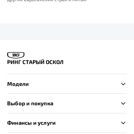
РИНГ СТАРЫЙ ОСКОЛ
Модели
X50+
Выбор и покупка
S50
Автомобили в наличии
X70
Финансы и услуги
Спецпредложения и Акции