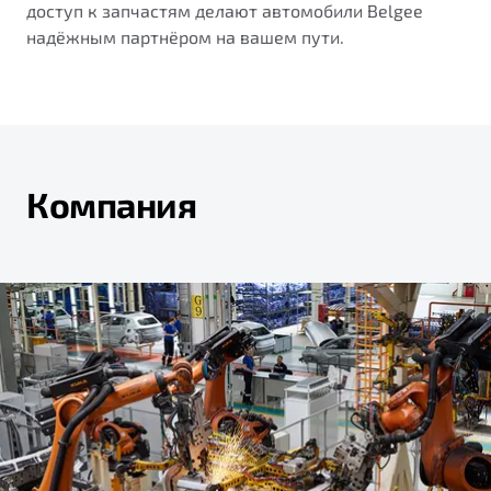
доступ к запчастям делают автомобили Belgee
надёжным партнёром на вашем пути.
Компания