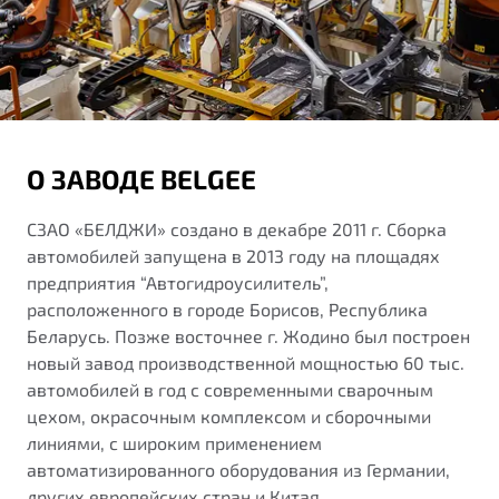
О ЗАВОДЕ BELGEE
СЗАО «БЕЛДЖИ» создано в декабре 2011 г. Сборка
автомобилей запущена в 2013 году на площадях
предприятия “Автогидроусилитель”,
расположенного в городе Борисов, Республика
Беларусь. Позже восточнее г. Жодино был построен
новый завод производственной мощностью 60 тыс.
автомобилей в год с современными сварочным
цехом, окрасочным комплексом и сборочными
линиями, с широким применением
автоматизированного оборудования из Германии,
других европейских стран и Китая.