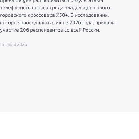
телефонного опроса среди владельцев нового
городского кроссовера X50+. В исследовании,
которое проводилось в июне 2026 года, приняли
участие 206 респондентов со всей России.
15 июля 2026