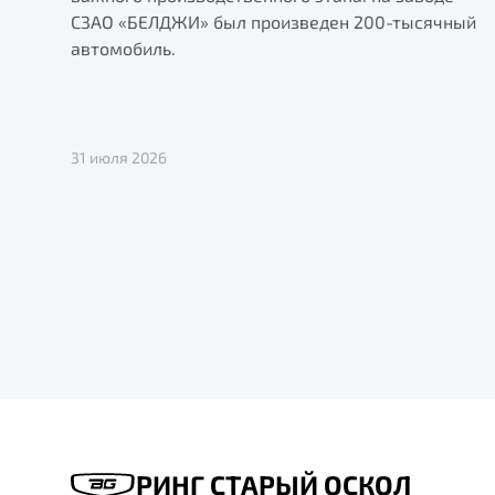
СЗАО «БЕЛДЖИ» был произведен 200-тысячный
автомобиль.
31 июля 2026
РИНГ СТАРЫЙ ОСКОЛ