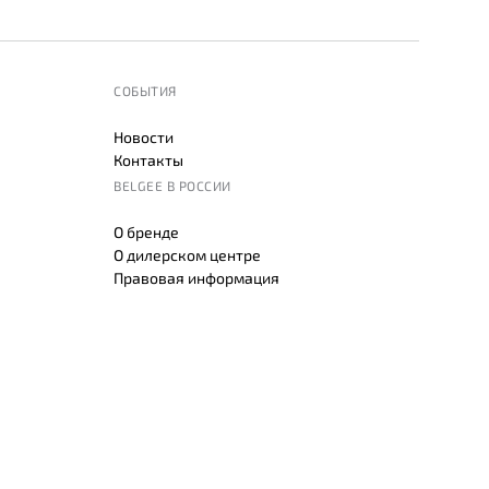
СОБЫТИЯ
Новости
Контакты
BELGEE В РОССИИ
О бренде
О дилерском центре
Правовая информация